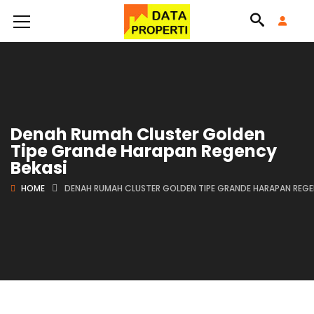
Denah Rumah Cluster Golden
Tipe Grande Harapan Regency
Bekasi
HOME
DENAH RUMAH CLUSTER GOLDEN TIPE GRANDE HARAPAN REGE