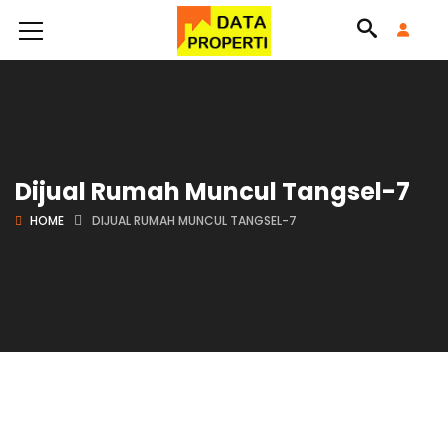
Dijual Rumah Muncul Tangsel-7
HOME
DIJUAL RUMAH MUNCUL TANGSEL-7