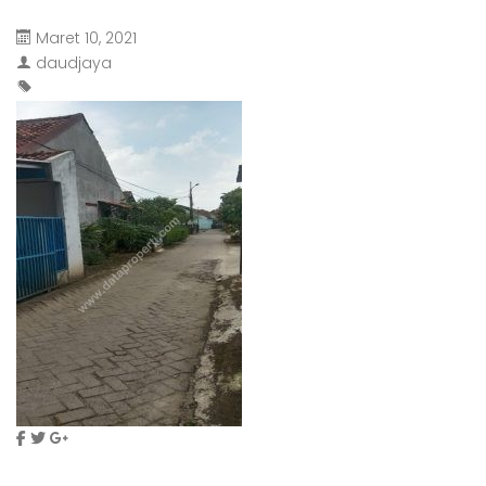
Maret 10, 2021
daudjaya