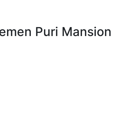
emen Puri Mansion