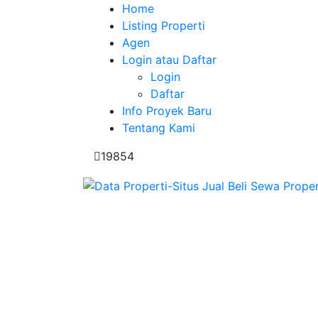
Home
Listing Properti
Agen
Login atau Daftar
Login
Daftar
Info Proyek Baru
Tentang Kami
19854