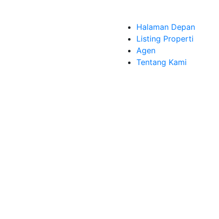
Halaman Depan
Listing Properti
Agen
Tentang Kami