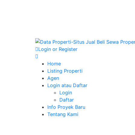
Login or Register
Home
Listing Properti
Agen
Login atau Daftar
Login
Daftar
Info Proyek Baru
Tentang Kami