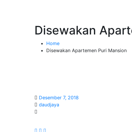
Disewakan Apart
Home
Disewakan Apartemen Puri Mansion
Desember 7, 2018
daudjaya