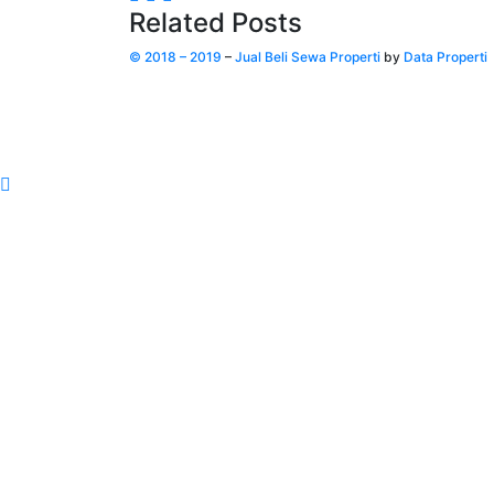
Related Posts
©
2018 – 2019
–
Jual Beli Sewa Properti
by
Data Properti