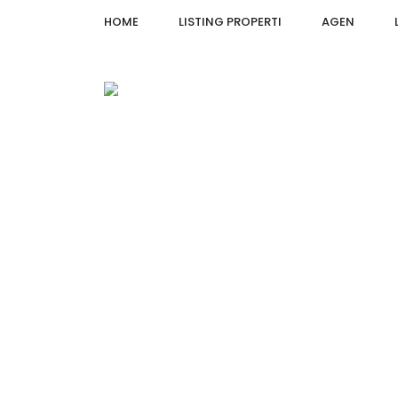
HOME
LISTING PROPERTI
AGEN