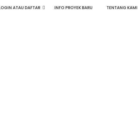
LOGIN ATAU DAFTAR
INFO PROYEK BARU
TENTANG KAMI