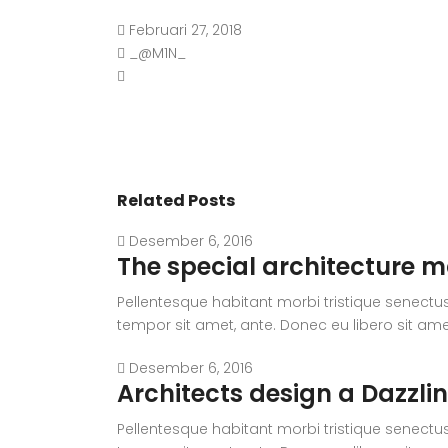
Februari 27, 2018
_@M1N_
Related Posts
Desember 6, 2016
The special architecture
Pellentesque habitant morbi tristique senectus
tempor sit amet, ante. Donec eu libero sit ame
Desember 6, 2016
Architects design a Dazzlin
Pellentesque habitant morbi tristique senectus