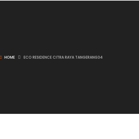
HOME
ECO RESIDENCE CITRA RAYA TANGERANG34