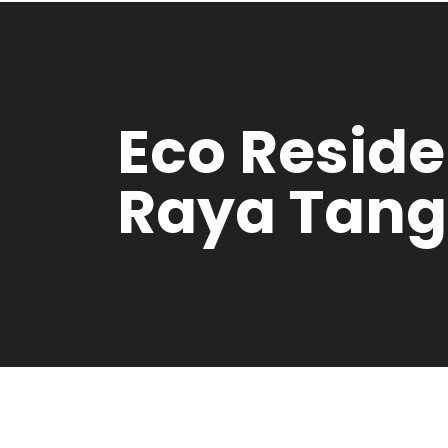
Eco Reside
Raya Tan