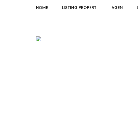
HOME
LISTING PROPERTI
AGEN