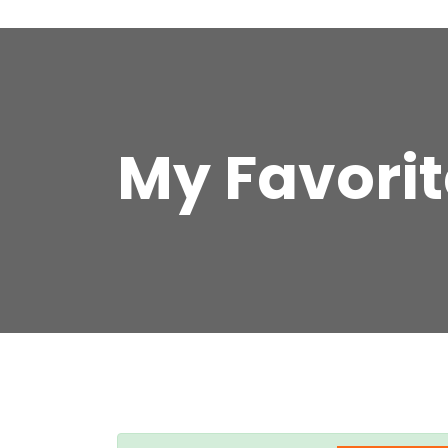
My Favorit