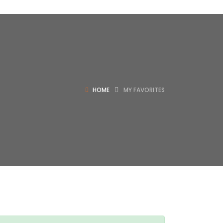
HOME
MY FAVORITES