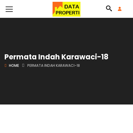
Permata Indah Karawaci-18
HOME
PERMATA INDAH KARAWACI-18