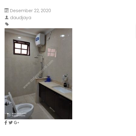
Desember 22, 2020
daudjaya