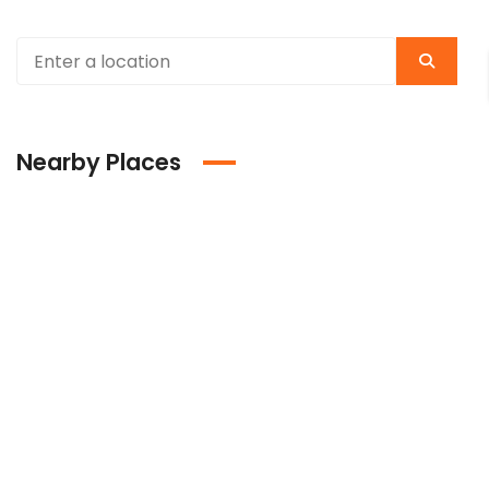
Nearby Places