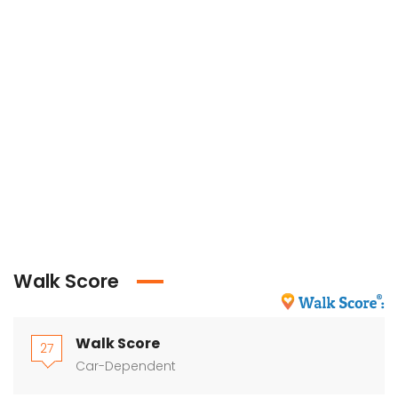
Walk Score
Walk Score
27
Car-Dependent