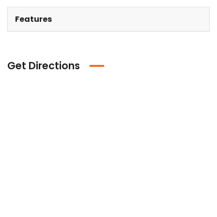
Features
Get Directions