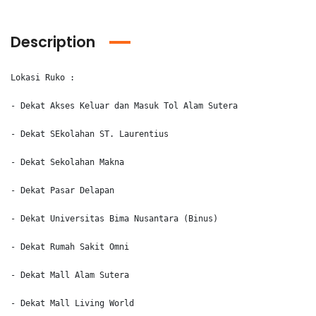
Description
Lokasi Ruko :

- Dekat Akses Keluar dan Masuk Tol Alam Sutera

- Dekat SEkolahan ST. Laurentius

- Dekat Sekolahan Makna

- Dekat Pasar Delapan

- Dekat Universitas Bima Nusantara (Binus)

- Dekat Rumah Sakit Omni

- Dekat Mall Alam Sutera

- Dekat Mall Living World
