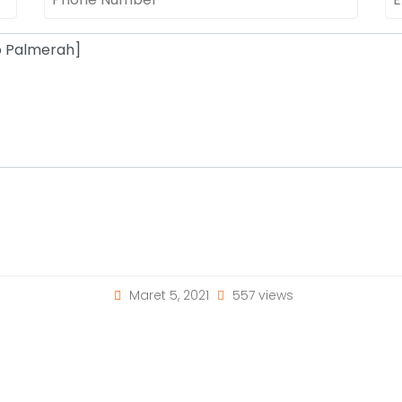
Maret 5, 2021
557 views