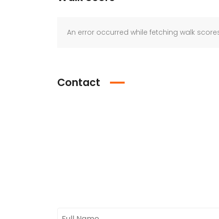
An error occurred while fetching walk scores
Contact