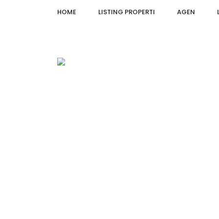
HOME
LISTING PROPERTI
AGEN