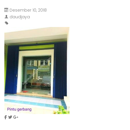
Desember 10, 2018
daudjaya