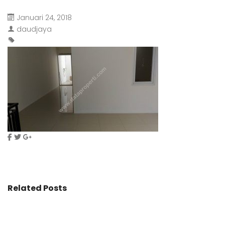
Januari 24, 2018
daudjaya
Related Posts