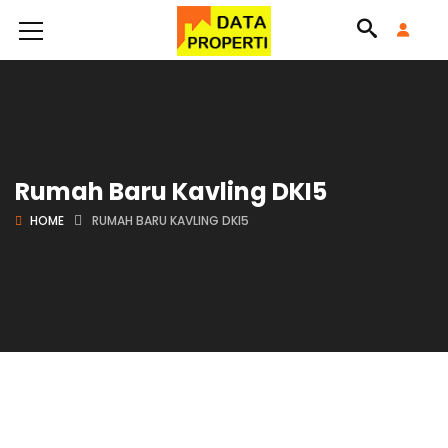
Rumah Baru Kavling DKI5
HOME
RUMAH BARU KAVLING DKI5