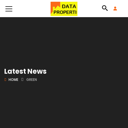
Latest News
HOME
GREEN