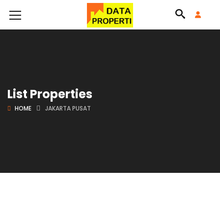
List Properties
HOME
JAKARTA PUSAT