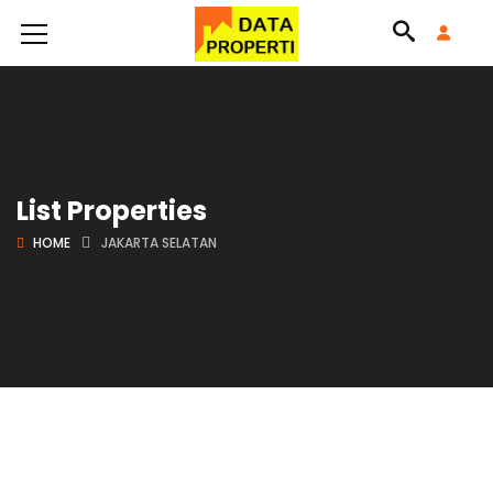
List Properties
HOME
JAKARTA SELATAN