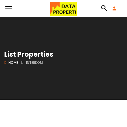
List Properties
HOME
INTERKOM