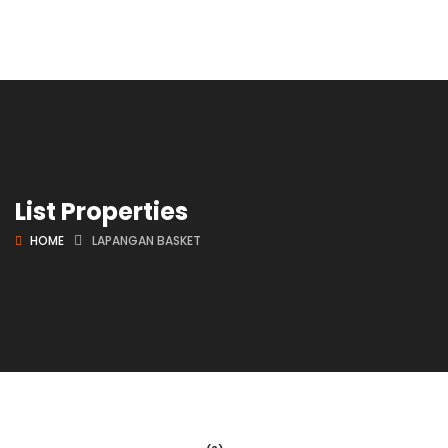
List Properties
HOME
LAPANGAN BASKET