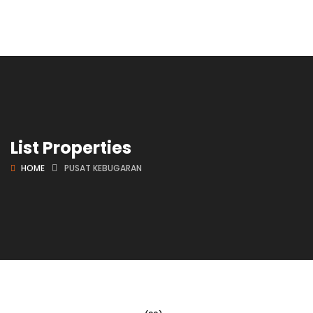
List Properties
HOME
PUSAT KEBUGARAN