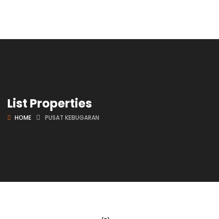
List Properties
HOME
PUSAT KEBUGARAN