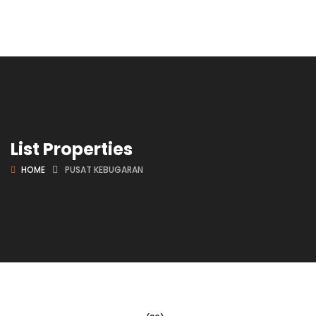
List Properties
HOME
PUSAT KEBUGARAN