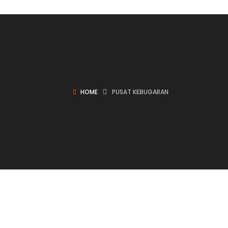
HOME
PUSAT KEBUGARAN