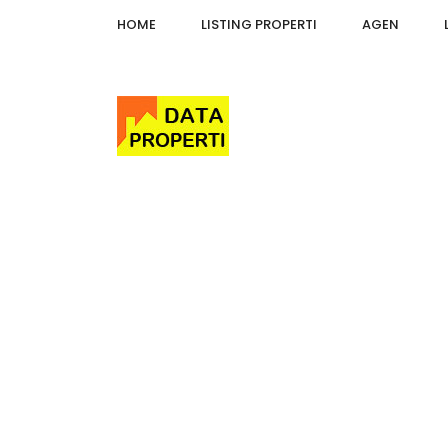
HOME
LISTING PROPERTI
AGEN